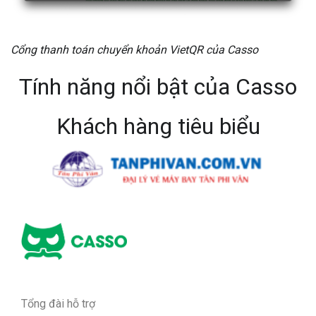
Cổng thanh toán chuyển khoản VietQR của Casso
Tính năng nổi bật của Casso
Khách hàng tiêu biểu
Tổng đài hỗ trợ