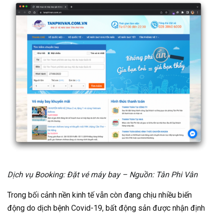
Dịch vụ Booking: Đặt vé máy bay – Nguồn: Tân Phi Vân
Trong bối cảnh nền kinh tế vẫn còn đang chịu nhiều biến
động do dịch bệnh Covid-19, bất động sản được nhận định