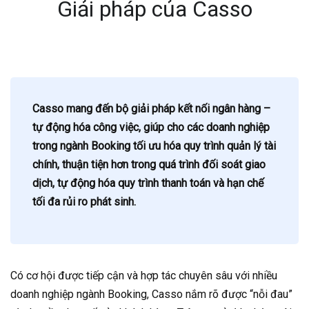
Giải pháp của Casso
Casso mang đến bộ giải pháp kết nối ngân hàng –
tự động hóa công việc, giúp cho các doanh nghiệp
trong ngành Booking tối ưu hóa quy trình quản lý tài
chính, thuận tiện hơn trong quá trình đối soát giao
dịch, tự động hóa quy trình thanh toán và hạn chế
tối đa rủi ro phát sinh.
Có cơ hội được tiếp cận và hợp tác chuyên sâu với nhiều
doanh nghiệp ngành Booking, Casso nắm rõ được “nỗi đau”