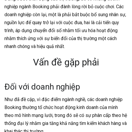
nghiệp ngành Booking phải đành lòng rời bỏ cuộc chơi. Các
doanh nghiệp còn lại, một là phải bắt buộc bổ sung nhân sự,
nguồn lực để quay trở lại với cuộc đua, hai là cải tiến quy
trình, áp dụng chuyển đổi số nhằm tối ưu hóa hoạt động
nhằm thích ứng với sự biến đổi của thị trường một cách
nhanh chóng và hiệu quả nhất.
Vấn đề gặp phải
Đối với doanh nghiệp
Như đã đề cập, vì đặc điểm ngành nghề, các doanh nghiệp
Booking thường tổ chức hoạt động kinh doanh của mình
theo mô hình mạng lưới, trong đó sẽ có sự phân cấp theo hệ
thống đại lý nhằm gia tăng khả năng tìm kiếm khách hàng và
khai thác thị trường.