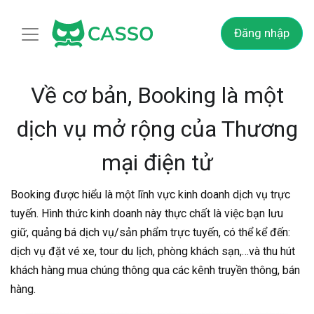
Đăng nhập
Về cơ bản, Booking là một
dịch vụ mở rộng của Thương
mại điện tử
Booking được hiểu là một lĩnh vực kinh doanh dịch vụ trực
tuyến. Hình thức kinh doanh này thực chất là việc bạn lưu
giữ, quảng bá dịch vụ/sản phẩm trực tuyến, có thể kể đến:
dịch vụ đặt vé xe, tour du lịch, phòng khách sạn,…và thu hút
khách hàng mua chúng thông qua các kênh truyền thông, bán
hàng.