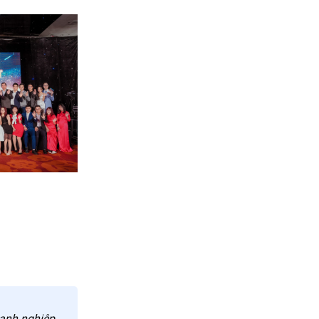
anh nghiệp