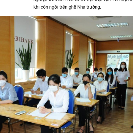
khi còn ngồi trên ghế Nhà trường.