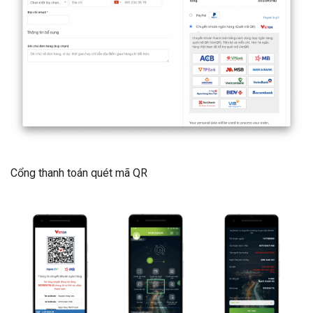
Cổng thanh toán quét mã QR