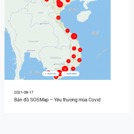
2021-08-17
Bản đồ SOSMap – Yêu thương mùa Covid