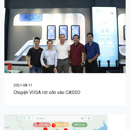
2021-08-11
Chuyện VIISA rót vốn vào CASSO