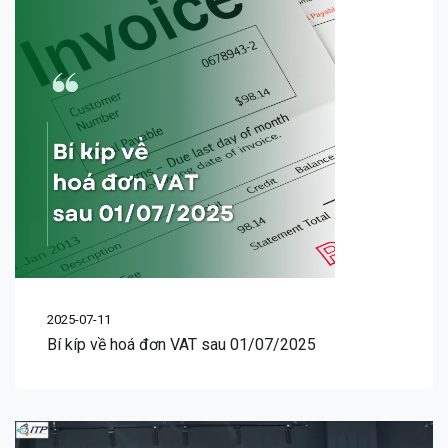
2025-07-11
Bí kíp về hoá đơn VAT sau 01/07/2025