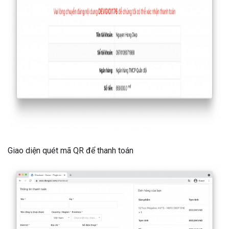
Giao diện quét mã QR để thanh toán