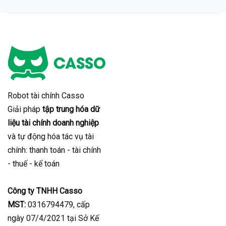
Robot tài chính Casso
Giải pháp
tập trung hóa dữ
liệu tài chính doanh nghiệp
và tự động hóa tác vụ tài
chính: thanh toán - tài chính
- thuế - kế toán
Công ty TNHH Casso
MST:
0316794479, cấp
ngày 07/4/2021 tại Sở Kế