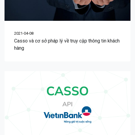
2021-04-08
Casso và cơ sở pháp lý về truy cập thông tin khách
hàng