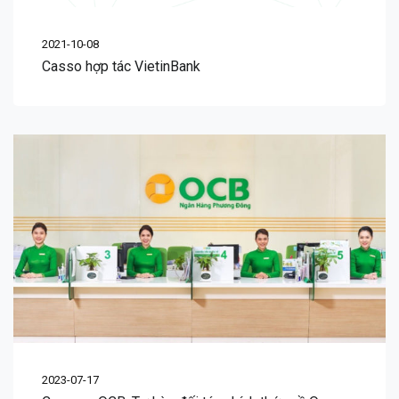
2021-10-08
Casso hợp tác VietinBank
2023-07-17