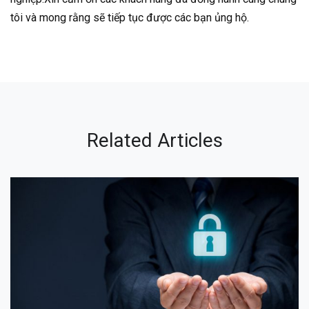
tôi và mong rằng sẽ tiếp tục được các bạn ủng hộ.
Related Articles