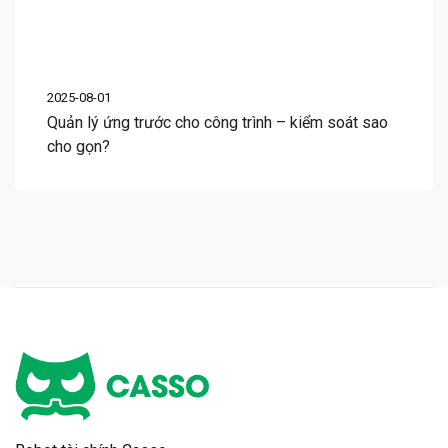
2025-08-01
Quản lý ứng trước cho công trình – kiểm soát sao
cho gọn?