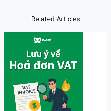
Related Articles