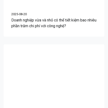
2025-08-20
Doanh nghiệp vừa và nhỏ có thể tiết kiệm bao nhiêu
phần trăm chi phí với công nghệ?