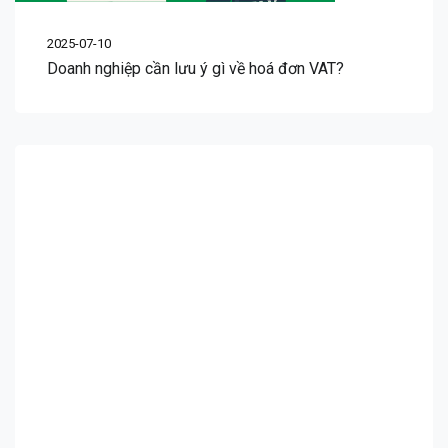
2025-07-10
Doanh nghiệp cần lưu ý gì về hoá đơn VAT?