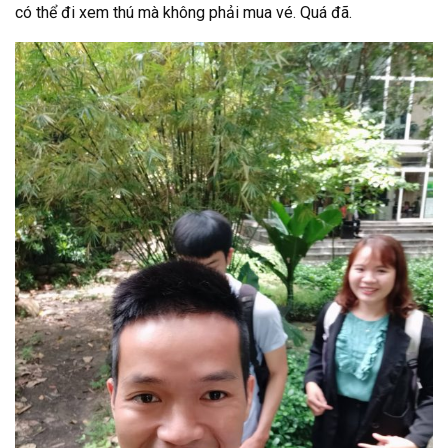
có thể đi xem thú mà không phải mua vé. Quá đã.